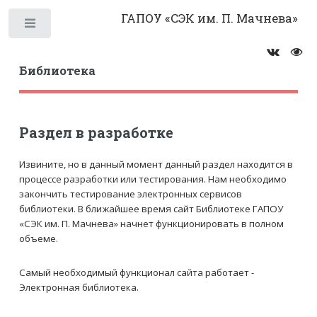
ГАПОУ «СЭК им. П. Мачнева»
Библиотека
Раздел в разработке
Извините, но в данный момент данный раздел находится в
процессе разработки или тестирования. Нам необходимо
закончить тестирование электронных сервисов
библиотеки. В ближайшее время сайт Библиотеке ГАПОУ
«СЭК им. П. Мачнева» начнет функционировать в полном
объеме.
Самый необходимый функционал сайта работает -
Электронная библиотека.