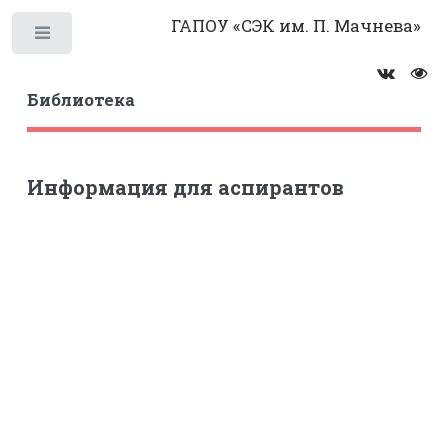
ГАПОУ «СЭК им. П. Мачнева»
Библиотека
Информация для аспирантов